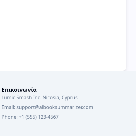
Επικοινωνία
Lumic Smash Inc. Nicosia, Cyprus
Email: support@aibooksummarizer.com
Phone: +1 (555) 123-4567