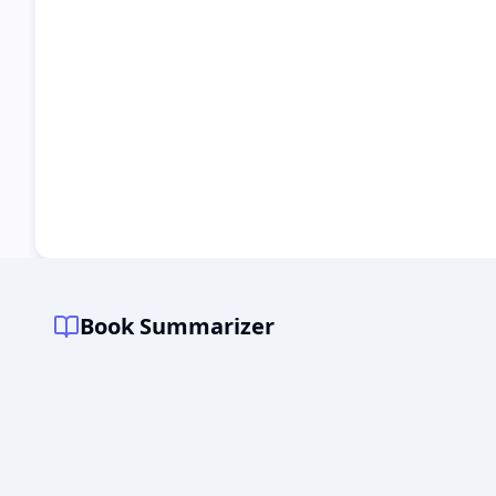
Book Summarizer