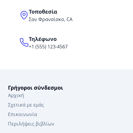
Τοποθεσία
Σαν Φρανσίσκο, CA
Τηλέφωνο
+1 (555) 123-4567
Γρήγοροι σύνδεσμοι
Αρχική
Σχετικά με εμάς
Επικοινωνία
Περιλήψεις βιβλίων