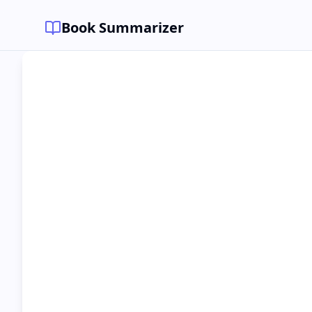
Book Summarizer